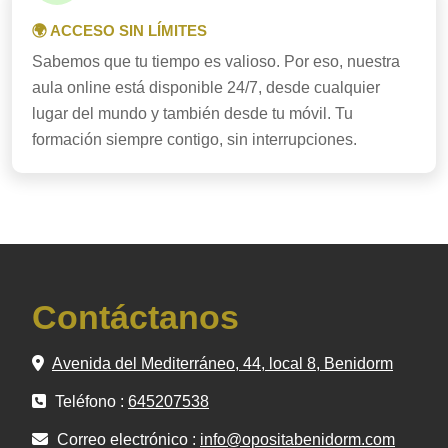
🌍 ACCESO SIN LÍMITES
Sabemos que tu tiempo es valioso. Por eso, nuestra
aula online está disponible 24/7, desde cualquier
lugar del mundo y también desde tu móvil. Tu
formación siempre contigo, sin interrupciones.
Contáctanos
Avenida del Mediterráneo, 44, local 8, Benidorm
Teléfono :
645207538
Correo electrónico :
info@opositabenidorm.com