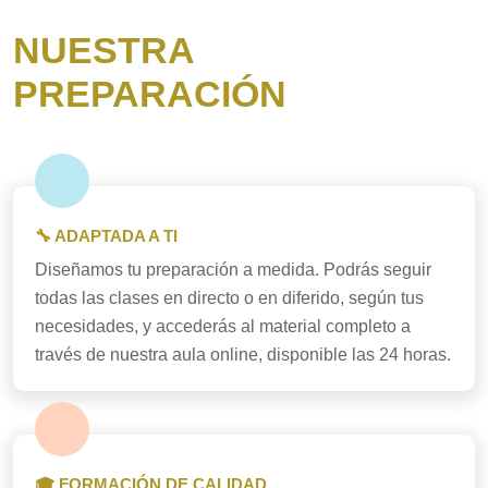
NUESTRA
PREPARACIÓN
🔧 ADAPTADA A TI
Diseñamos tu preparación a medida. Podrás seguir
todas las clases en directo o en diferido, según tus
necesidades, y accederás al material completo a
través de nuestra aula online, disponible las 24 horas.
🎓 FORMACIÓN DE CALIDAD