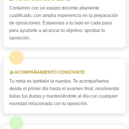
Contamos con un equipo docente altamente
cualificado, con amplia experiencia en la preparación
de oposiciones. Estaremos a tu lado en cada paso
para ayudarte a alcanzar tu objetivo: aprobar tu
oposición.
🤝 ACOMPAÑAMIENTO CONSTANTE
Tu meta es también la nuestra. Te acompañamos
desde el primer día hasta el examen final, resolviendo
todas tus dudas y manteniéndote al día con cualquier
novedad relacionada con tu oposición.